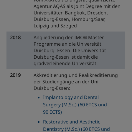
Agentur AQAS als Joint Degree mit den
Universitäten Bangkok, Dresden,
Duisburg-Essen, Homburg/Saar,
Leipzig und Szeged
2018
Angliederung der IMC® Master
Programme an die Universität
Duisburg- Essen. Die Universität
Duisburg-Essen ist damit die
gradverleihende Universität.
2019
Akkreditierung und Reakkreditierung
der Studiengänge an der Uni
Duisburg-Essen:
Implantology and Dental
Surgery (M.Sc.) (60 ETCS und
90 ECTS)
Restorative and Aesthetic
Dentistry (M.Sc.) (60 ETCS und