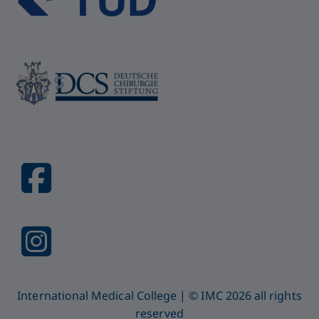
International Medical College | © IMC 2026 all rights
reserved