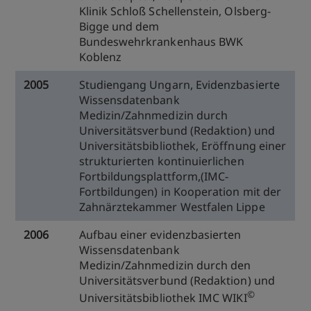
Klinik Schloß Schellenstein, Olsberg-
Bigge und dem
Bundeswehrkrankenhaus BWK
Koblenz
2005
Studiengang Ungarn, Evidenzbasierte
Wissensdatenbank
Medizin/Zahnmedizin durch
Universitätsverbund (Redaktion) und
Universitätsbibliothek, Eröffnung einer
strukturierten kontinuierlichen
Fortbildungsplattform,(IMC-
Fortbildungen) in Kooperation mit der
Zahnärztekammer Westfalen Lippe
2006
Aufbau einer evidenzbasierten
Wissensdatenbank
Medizin/Zahnmedizin durch den
Universitätsverbund (Redaktion) und
©
Universitätsbibliothek IMC WIKI