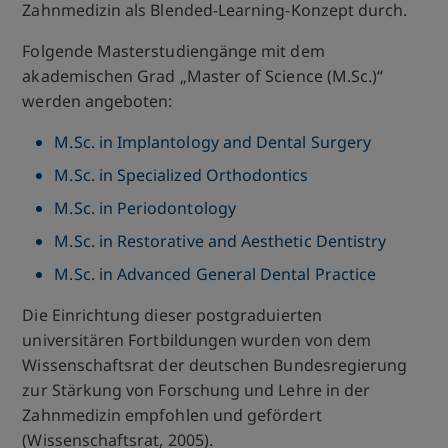
Zahnmedizin als Blended-Learning-Konzept durch.
Folgende Masterstudiengänge mit dem
akademischen Grad „Master of Science (M.Sc.)“
werden angeboten:
M.Sc. in Implantology and Dental Surgery
M.Sc. in Specialized Orthodontics
M.Sc. in Periodontology
M.Sc. in Restorative and Aesthetic Dentistry
M.Sc. in Advanced General Dental Practice
Die Einrichtung dieser postgraduierten
universitären Fortbildungen wurden von dem
Wissenschaftsrat der deutschen Bundesregierung
zur Stärkung von Forschung und Lehre in der
Zahnmedizin empfohlen und gefördert
(Wissenschaftsrat, 2005).