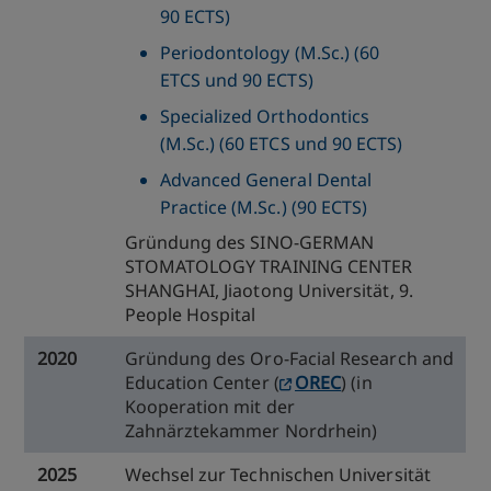
90 ECTS)
Periodontology (M.Sc.) (60
ETCS und 90 ECTS)
Specialized Orthodontics
(M.Sc.) (60 ETCS und 90 ECTS)
Advanced General Dental
Practice (M.Sc.) (90 ECTS)
Gründung des SINO-GERMAN
STOMATOLOGY TRAINING CENTER
SHANGHAI, Jiaotong Universität, 9.
People Hospital
2020
Gründung des Oro-Facial Research and
Education Center (
OREC
) (in
Kooperation mit der
Zahnärztekammer Nordrhein)
2025
Wechsel zur Technischen Universität