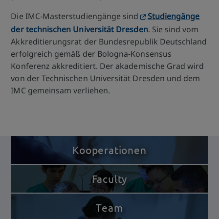
Die IMC-Masterstudiengänge sind
Studiengänge
der technischen Universität Dresden
. Sie sind vom
Akkreditierungsrat der Bundesrepublik Deutschland
erfolgreich gemäß der Bologna-Konsensus
Konferenz akkreditiert. Der akademische Grad wird
von der Technischen Universität Dresden und dem
IMC gemeinsam verliehen.
Kooperationen
Faculty
Team