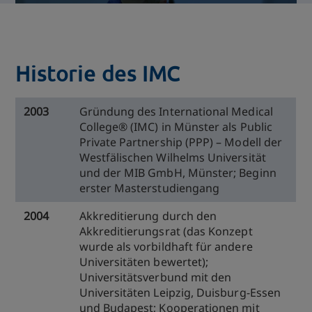
Historie des IMC
2003
Gründung des International Medical
College® (IMC) in Münster als Public
Private Partnership (PPP) – Modell der
Westfälischen Wilhelms Universität
und der MIB GmbH, Münster; Beginn
erster Masterstudiengang
2004
Akkreditierung durch den
Akkreditierungsrat (das Konzept
wurde als vorbildhaft für andere
Universitäten bewertet);
Universitätsverbund mit den
Universitäten Leipzig, Duisburg-Essen
und Budapest; Kooperationen mit