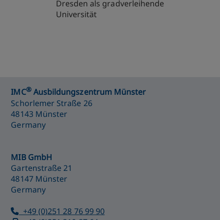
Dresden als gradverleihende
Universität
®
IMC
Ausbildungszentrum Münster
Schorlemer Straße 26
48143 Münster
Germany
MIB GmbH
Gartenstraße 21
48147 Münster
Germany
+49 (0)251 28 76 99 90