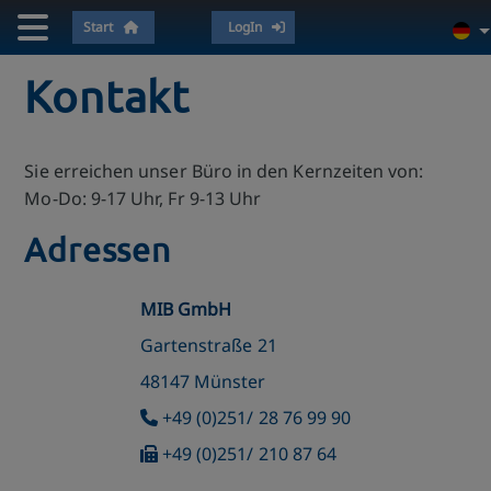
Start
LogIn
Kontakt
Sie erreichen unser Büro in den Kernzeiten von:
Mo-Do: 9-17 Uhr, Fr 9-13 Uhr
Adressen
MIB GmbH
Gartenstraße 21
48147 Münster
+49 (0)251/ 28 76 99 90
+49 (0)251/ 210 87 64