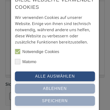
COOKIES
Wir verwenden Cookies auf unserer
Website. Einige von ihnen sind technisch
notwendig, während andere uns helfen,
diese Website zu verbessern oder
zusätzliche Funktionen bereitzustellen.
Notwendige Cookies
Matomo
ALLE AUSWÄHLEN
Sicherheitsabfrage
ABLEHNEN
SPEICHERN