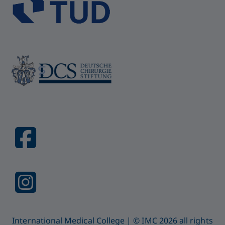
International Medical College | © IMC 2026 all rights