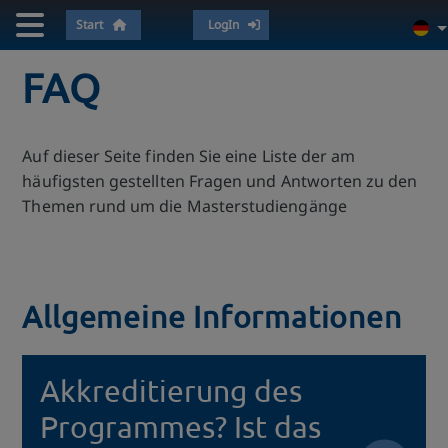
Start
LogIn
FAQ
Auf dieser Seite finden Sie eine Liste der am
häufigsten gestellten Fragen und Antworten zu den
Themen rund um die Masterstudiengänge
Allgemeine Informationen
Akkreditierung des
Programmes? Ist das