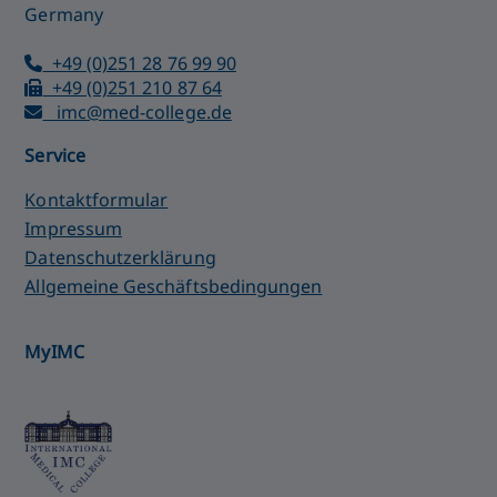
Germany
+49 (0)251 28 76 99 90
+49 (0)251 210 87 64
imc@med-college.de
Service
Kontaktformular
Impressum
Datenschutzerklärung
Allgemeine Geschäftsbedingungen
MyIMC