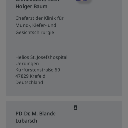
Holger Baum
Chefarzt der Klinik für
Mund-, Kiefer- und
Gesichtschirurgie
Helios St. Josefshospital
Uerdingen
Kurfürstenstraße 69
47829 Krefeld
Deutschland
PD Dr. M. Blanck-
Lubarsch