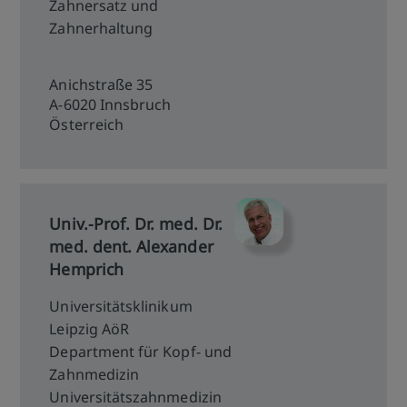
Zahnersatz und
Zahnerhaltung
Anichstraße 35
A-6020 Innsbruch
Österreich
Univ.-Prof. Dr. med. Dr.
med. dent. Alexander
Hemprich
Universitätsklinikum
Leipzig AöR
Department für Kopf- und
Zahnmedizin
Universitätszahnmedizin