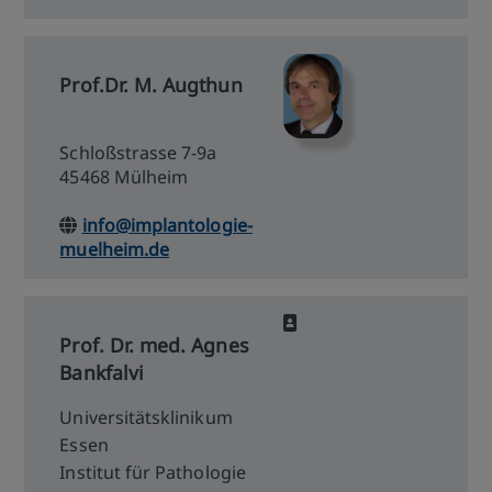
Prof.Dr. M. Augthun
Schloßstrasse 7-9a
45468 Mülheim
info@implantologie-
muelheim.de
Prof. Dr. med. Agnes
Bankfalvi
Universitätsklinikum
Essen
Institut für Pathologie