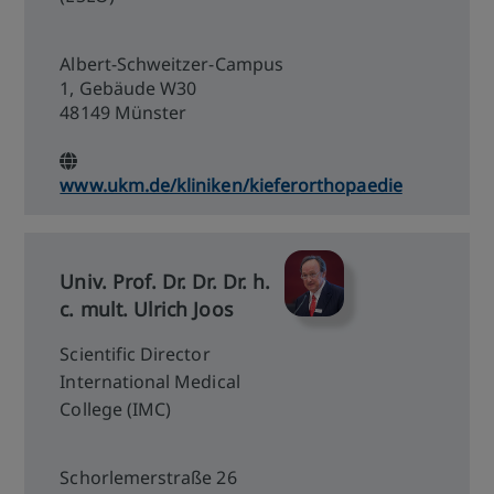
Albert-Schweitzer-Campus
1, Gebäude W30
48149 Münster
www.ukm.de/kliniken/kieferorthopaedie
Univ. Prof. Dr. Dr. Dr. h.
c. mult. Ulrich Joos
Scientific Director
International Medical
College (IMC)
Schorlemerstraße 26