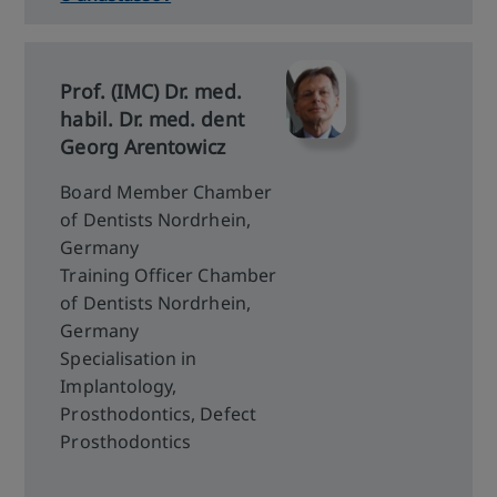
Prof. (IMC) Dr. med.
habil. Dr. med. dent
Georg Arentowicz
Board Member Chamber
of Dentists Nordrhein,
Germany
Training Officer Chamber
of Dentists Nordrhein,
Germany
Specialisation in
Implantology,
Prosthodontics, Defect
Prosthodontics