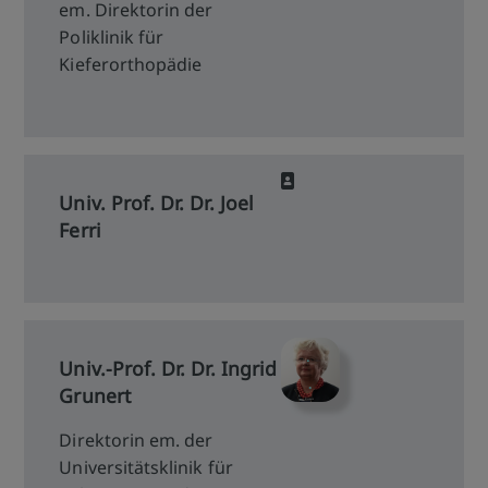
em. Direktorin der
Poliklinik für
Kieferorthopädie
Univ. Prof. Dr. Dr. Joel
Ferri
Univ.-Prof. Dr. Dr. Ingrid
Grunert
Direktorin em. der
Universitätsklinik für