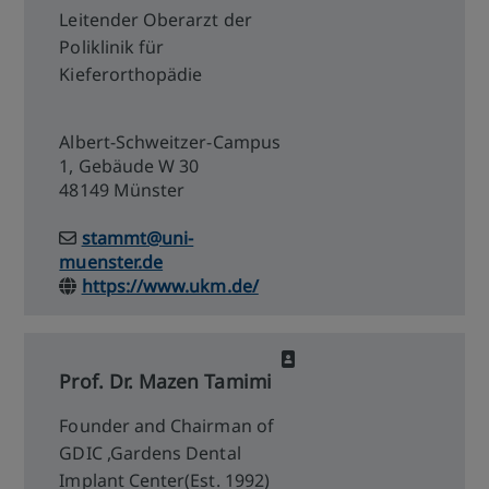
Leitender Oberarzt der
Poliklinik für
Kieferorthopädie
Albert-Schweitzer-Campus
1, Gebäude W 30
48149 Münster
stammt@uni-
muenster.de
https://www.ukm.de/
Prof. Dr. Mazen Tamimi
Founder and Chairman of
GDIC ,Gardens Dental
Implant Center(Est. 1992)