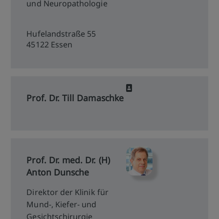
und Neuropathologie
Hufelandstraße 55
45122 Essen
Prof. Dr. Till Damaschke
Prof. Dr. med. Dr. (H)
Anton Dunsche
Direktor der Klinik für
Mund-, Kiefer- und
Gesichtschirurgie