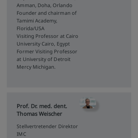
Amman, Doha, Orlando
Founder and chairman of
Tamimi Academy,
Florida/USA
Visiting Professor at Cairo
University Cairo, Egypt
Former Visiting Professor
at University of Detroit
Mercy Michigan.
Prof. Dr. med. dent.
Thomas Weischer
Stellvertretender Direktor
IMC