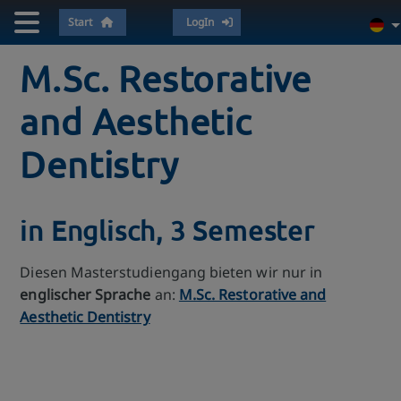
Start
LogIn
M.Sc. Restorative
and Aesthetic
Dentistry
in Englisch, 3 Semester
Diesen Masterstudiengang bieten wir nur in
englischer Sprache
an:
M.Sc. Restorative and
Aesthetic Dentistry