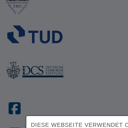
DIESE WEBSEITE VERWENDET 