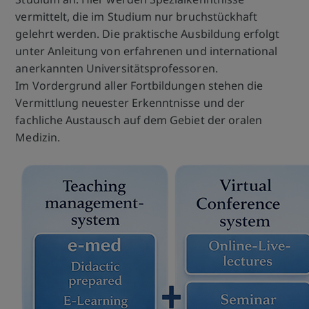
vermittelt, die im Studium nur bruchstückhaft
gelehrt werden. Die praktische Ausbildung erfolgt
unter Anleitung von erfahrenen und international
anerkannten Universitätsprofessoren.
Im Vordergrund aller Fortbildungen stehen die
Vermittlung neuester Erkenntnisse und der
fachliche Austausch auf dem Gebiet der oralen
Medizin.