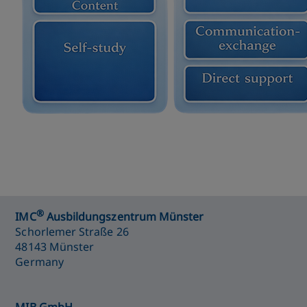
®
IMC
Ausbildungszentrum Münster
Schorlemer Straße 26
48143 Münster
Germany