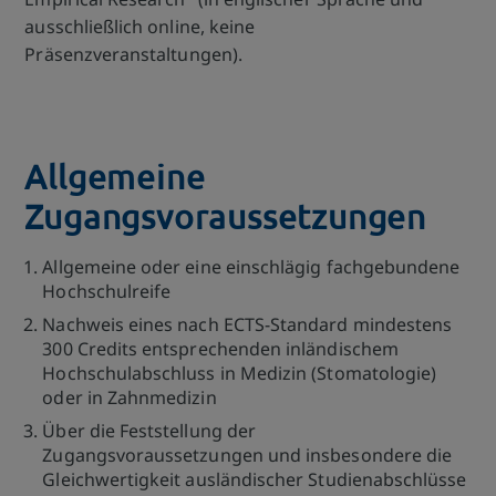
ausschließlich online, keine
Präsenzveranstaltungen).
Allgemeine
Zugangsvoraussetzungen
Allgemeine oder eine einschlägig fachgebundene
Hochschulreife
Nachweis eines nach ECTS-Standard mindestens
300 Credits entsprechenden inländischem
Hochschulabschluss in Medizin (Stomatologie)
oder in Zahnmedizin
Über die Feststellung der
Zugangsvoraussetzungen und insbesondere die
Gleichwertigkeit ausländischer Studienabschlüsse