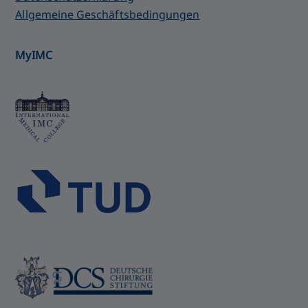
Allgemeine Geschäftsbedingungen
MyIMC