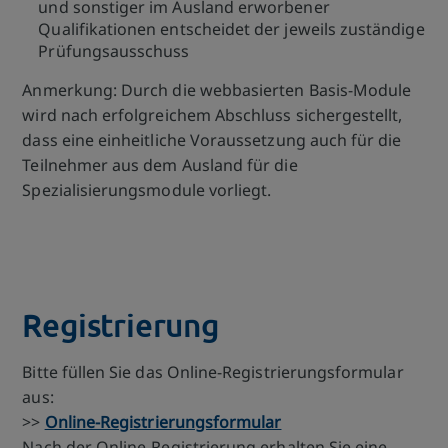
und sonstiger im Ausland erworbener
Qualifikationen entscheidet der jeweils zuständige
Prüfungsausschuss
Anmerkung: Durch die webbasierten Basis-Module
wird nach erfolgreichem Abschluss sichergestellt,
dass eine einheitliche Voraussetzung auch für die
Teilnehmer aus dem Ausland für die
Spezialisierungsmodule vorliegt.
Registrierung
Bitte füllen Sie das Online-Registrierungsformular
aus:
>>
Online-Registrierungsformular
Nach der Online-Registrierung erhalten Sie eine