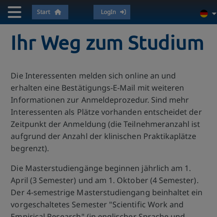
Start
LogIn
Ihr Weg zum Studium
Die Interessenten melden sich online an und
erhalten eine Bestätigungs-E-Mail mit weiteren
Informationen zur Anmeldeprozedur. Sind mehr
Interessenten als Plätze vorhanden entscheidet der
Zeitpunkt der Anmeldung (die Teilnehmeranzahl ist
aufgrund der Anzahl der klinischen Praktikaplätze
begrenzt).
Die Masterstudiengänge beginnen jährlich am 1.
April (3 Semester) und am 1. Oktober (4 Semester).
Der 4-semestrige Masterstudiengang beinhaltet ein
vorgeschaltetes Semester "Scientific Work and
Empirical Research" (in englischer Sprache und